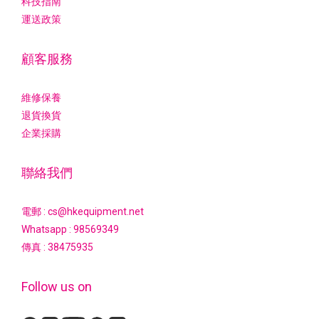
科技指南
運送政策
顧客服務
維修保養
退貨換貨
企業採購
聯絡我們
電郵 : cs@hkequipment.net
Whatsapp :
98569349
傳真 : 38475935
Follow us on