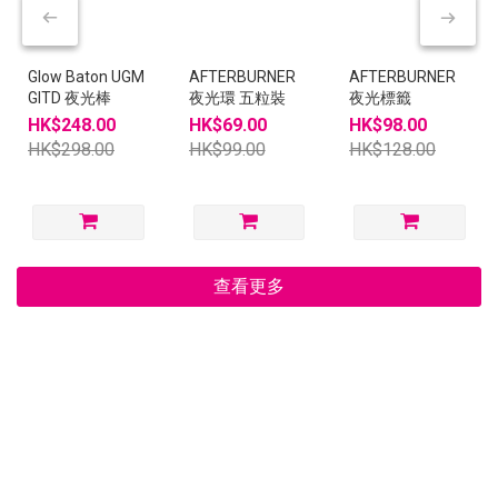
Glow Baton UGM
AFTERBURNER
AFTERBURNER
GITD 夜光棒
夜光環 五粒裝
夜光標籤
HK$248.00
HK$69.00
HK$98.00
HK$298.00
HK$99.00
HK$128.00
查看更多