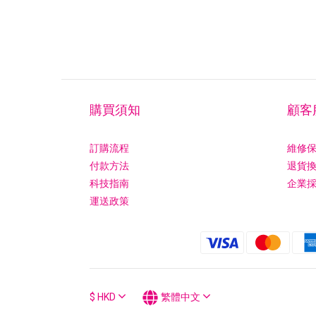
購買須知
顧客
訂購流程
維修
付款方法
退貨
科技指南
企業
運送政策
$
HKD
繁體中文