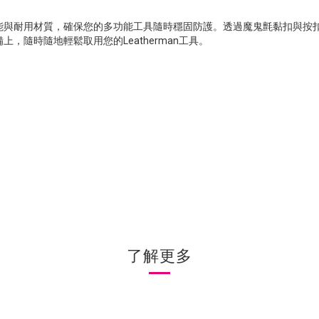
功能與耐用材質，確保您的多功能工具隨時穩固防護。透過魔鬼氈黏扣與按
，隨時隨地輕鬆取用您的Leatherman工具。
了解更多