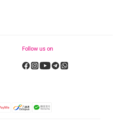
Follow us on