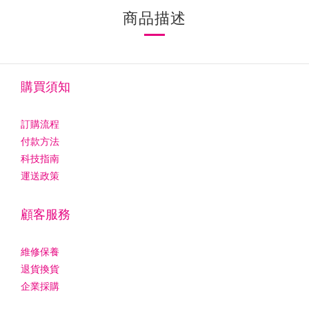
商品描述
購買須知
訂購流程
付款方法
科技指南
運送政策
顧客服務
維修保養
退貨換貨
企業採購