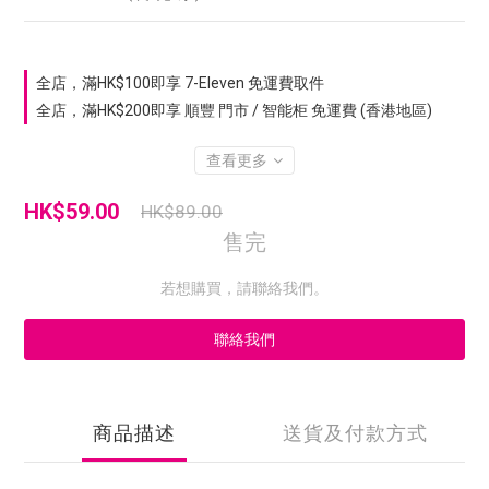
全店，滿HK$100即享 7-Eleven 免運費取件
全店，滿HK$200即享 順豐 門市 / 智能柜 免運費 (香港地區)
查看更多
HK$59.00
HK$89.00
售完
若想購買，請聯絡我們。
聯絡我們
商品描述
送貨及付款方式