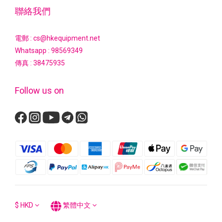
聯絡我們
電郵 : cs@hkequipment.net
Whatsapp :
98569349
傳真 : 38475935
Follow us on
$
HKD
繁體中文