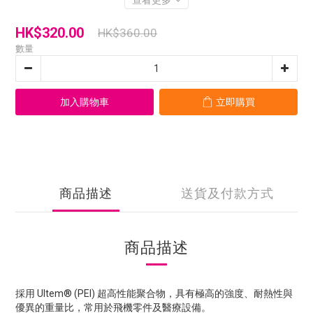
查看更多
HK$320.00
HK$360.00
數量
加入購物車
立即購買
商品描述
送貨及付款方式
商品描述
採用 Ultem® (PEI) 超高性能聚合物，具有極高的強度、耐熱性與
優異的重量比，常用於飛機零件及醫療設備。