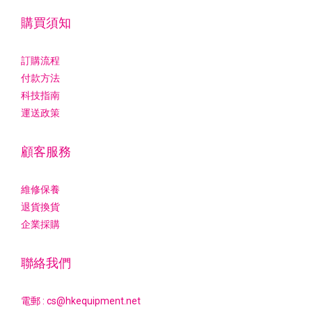
購買須知
訂購流程
付款方法
科技指南
運送政策
顧客服務
維修保養
退貨換貨
企業採購
聯絡我們
電郵 : cs@hkequipment.net