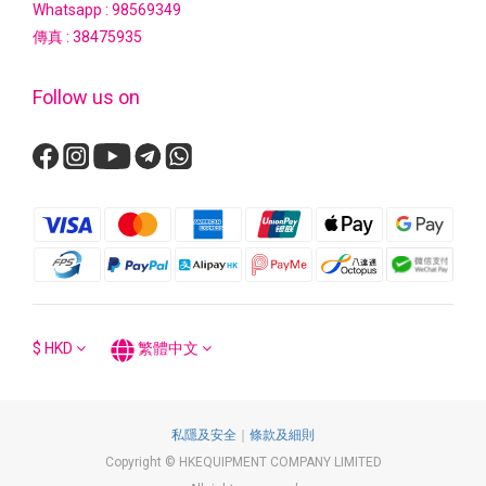
Whatsapp :
98569349
傳真 : 38475935
Follow us on
$
HKD
繁體中文
私隱及安全
｜
條款及細則
Copyright © HKEQUIPMENT COMPANY LIMITED