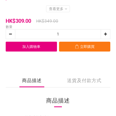
查看更多
HK$309.00
HK$349.00
數量
加入購物車
立即購買
商品描述
送貨及付款方式
商品描述