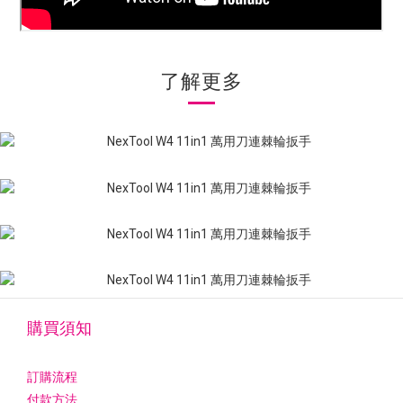
了解更多
購買須知
訂購流程
付款方法