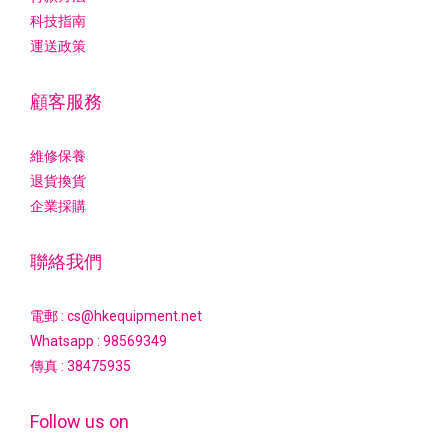
科技指南
運送政策
顧客服務
維修保養
退貨換貨
企業採購
聯絡我們
電郵 : cs@hkequipment.net
Whatsapp :
98569349
傳真 : 38475935
Follow us on