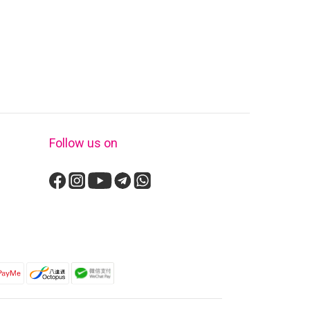
Follow us on