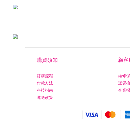
購買須知
顧客
訂購流程
維修
付款方法
退貨
科技指南
企業
運送政策