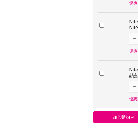
優惠價
Ni
Nit
優惠價
Nit
鎖匙
優惠價
加入購物車