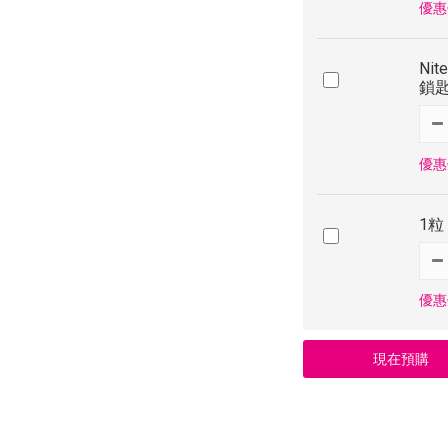
優惠價
Nit
鎖匙
優惠價
1粒
優惠價
現在預購