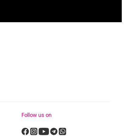
Follow us on