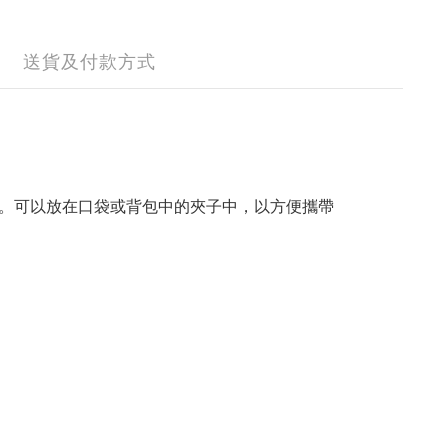
送貨及付款方式
針線包。可以放在口袋或背包中的夾子中，以方便攜帶