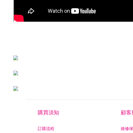
購買須知
顧客
訂購流程
維修