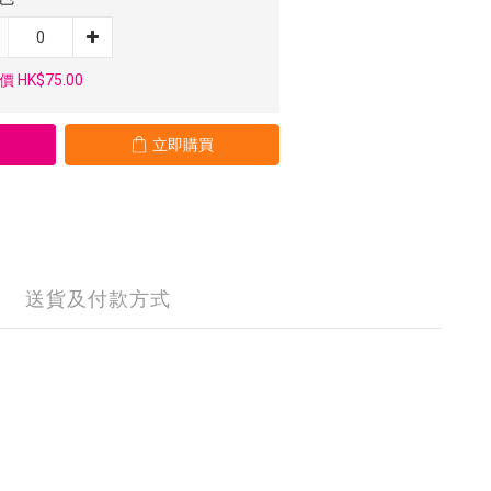
 HK$75.00
立即購買
送貨及付款方式