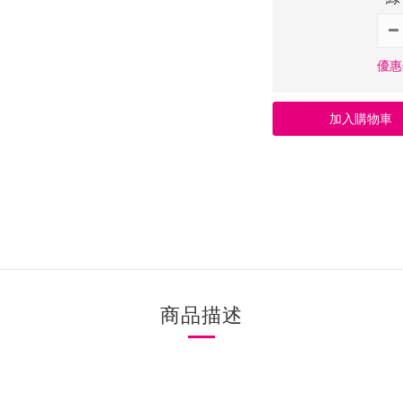
優惠價
加入購物車
商品描述