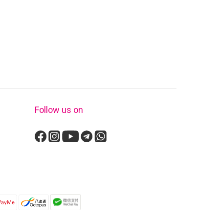
Follow us on