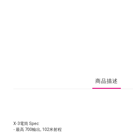
商品描述
X-3電筒 Spec:
- 最高 700輸出, 102米射程