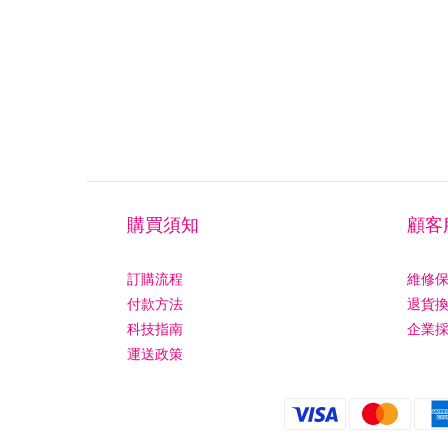
購買須知
顧客
訂購流程
維修
付款方法
退貨
科技指南
企業
運送政策