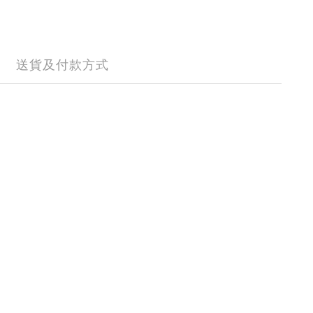
送貨及付款方式