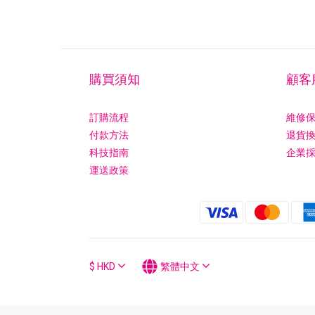
購買須知
顧客
訂購流程
維修
付款方法
退貨
科技指南
企業
運送政策
$
HKD
繁體中文