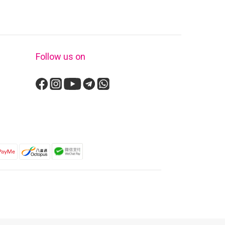
Follow us on