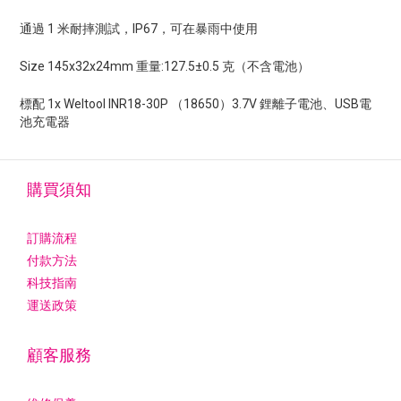
通過 1 米耐摔測試，IP67，可在暴雨中使用
Size 145x32x24mm 重量:127.5±0.5 克（不含電池）
標配 1x Weltool INR18-30P （18650）3.7V 鋰離子電池、USB電
池充電器
購買須知
訂購流程
付款方法
科技指南
運送政策
顧客服務