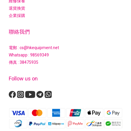
維修保養
退貨換貨
企業採購
聯絡我們
電郵 : cs@hkequipment.net
Whatsapp :
98569349
傳真 : 38475935
Follow us on