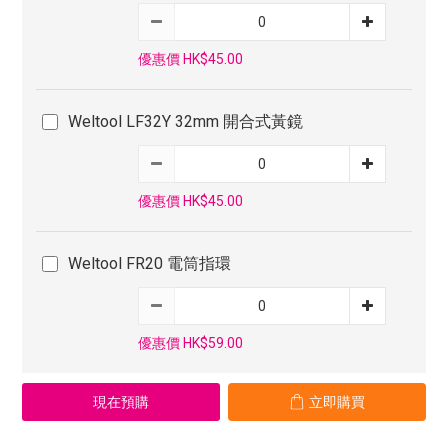
優惠價 HK$45.00
Weltool LF32Y 32mm 開合式黃鏡
優惠價 HK$45.00
Weltool FR20 電筒指環
優惠價 HK$59.00
現在預購
立即購買