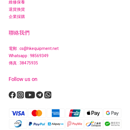
維修保養
退貨換貨
企業採購
聯絡我們
電郵 : cs@hkequipment.net
Whatsapp :
98569349
傳真 : 38475935
Follow us on