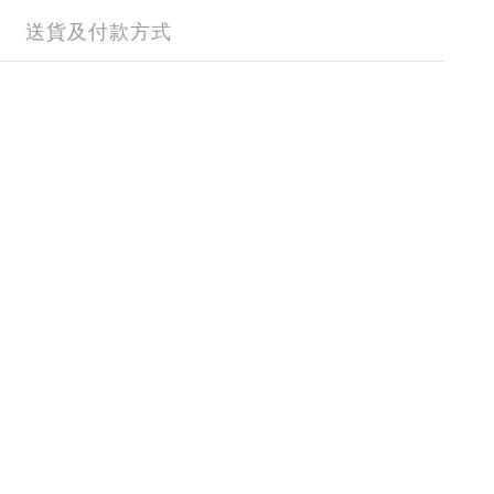
送貨及付款方式