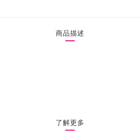
商品描述
了解更多