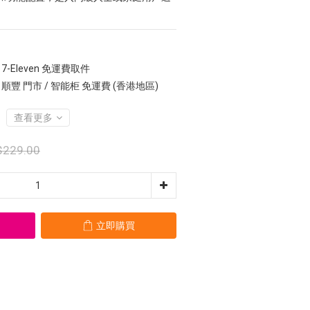
7-Eleven 免運費取件
 順豐 門市 / 智能柜 免運費 (香港地區)
查看更多
$229.00
立即購買