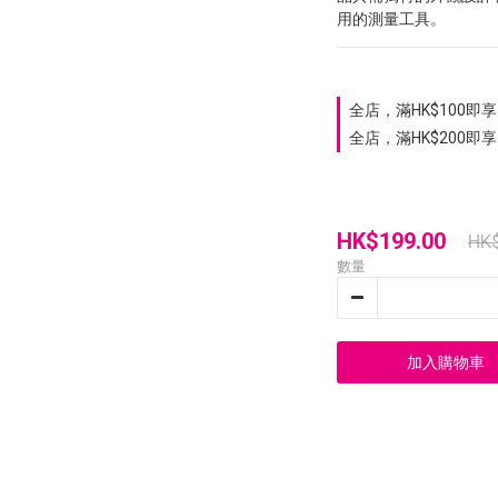
用的測量工具。
全店，滿HK$100即享 
全店，滿HK$200即享
HK$199.00
HK
數量
加入購物車