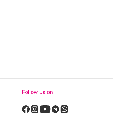
Follow us on