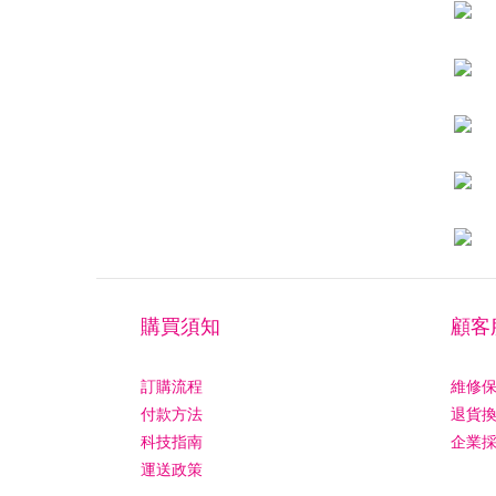
購買須知
顧客
訂購流程
維修
付款方法
退貨
科技指南
企業
運送政策