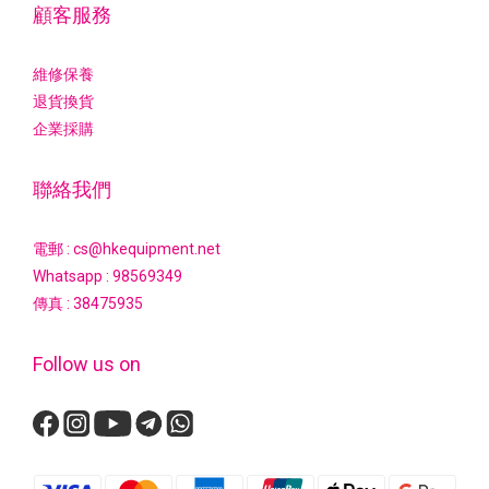
顧客服務
維修保養
退貨換貨
企業採購
聯絡我們
電郵 : cs@hkequipment.net
Whatsapp :
98569349
傳真 : 38475935
Follow us on