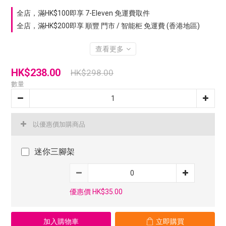
全店，滿HK$100即享 7-Eleven 免運費取件
全店，滿HK$200即享 順豐 門市 / 智能柜 免運費 (香港地區)
查看更多
HK$238.00
HK$298.00
數量
以優惠價加購商品
迷你三腳架
優惠價 HK$35.00
加入購物車
立即購買