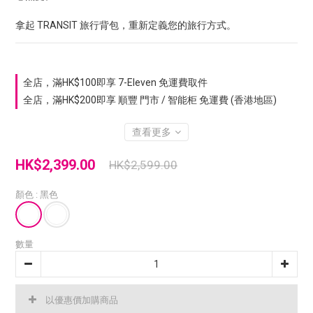
拿起 TRANSIT 旅行背包，重新定義您的旅行方式。
全店，滿HK$100即享 7-Eleven 免運費取件
全店，滿HK$200即享 順豐 門市 / 智能柜 免運費 (香港地區)
查看更多
HK$2,399.00
HK$2,599.00
顏色
: 黑色
數量
以優惠價加購商品