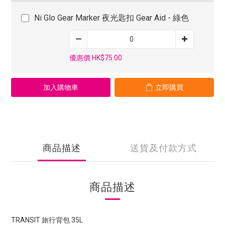
Ni Glo Gear Marker 夜光匙扣 Gear Aid - 綠色
優惠價 HK$75.00
加入購物車
立即購買
商品描述
送貨及付款方式
商品描述
TRANSIT 旅行背包 35L