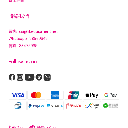
企業採購
聯絡我們
電郵 : cs@hkequipment.net
Whatsapp :
98569349
傳真 : 38475935
Follow us on
$
HKD
繁體中文