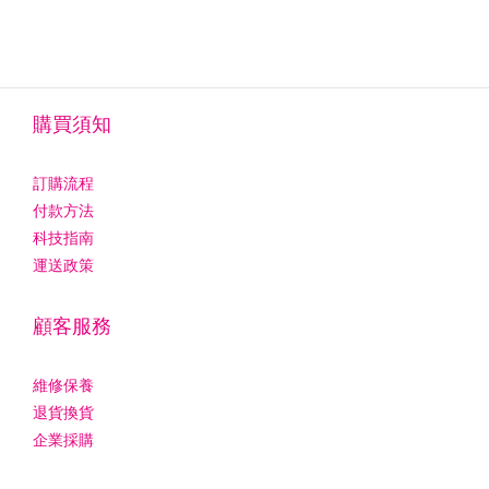
購買須知
訂購流程
付款方法
科技指南
運送政策
顧客服務
維修保養
退貨換貨
企業採購