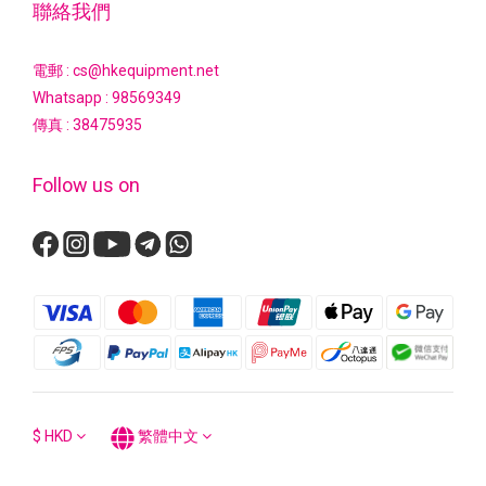
聯絡我們
電郵 : cs@hkequipment.net
Whatsapp :
98569349
傳真 : 38475935
Follow us on
$
HKD
繁體中文