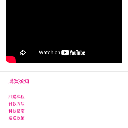
購買須知
訂購流程
付款方法
科技指南
運送政策