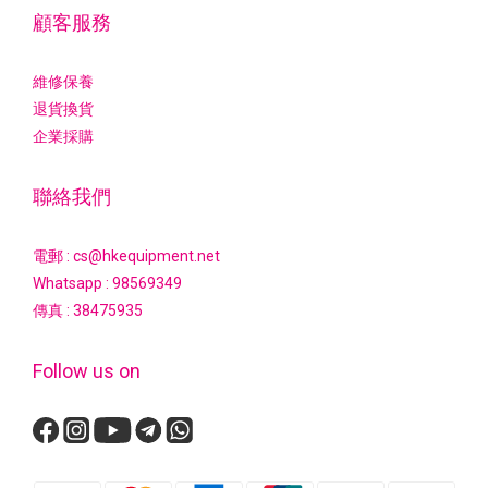
顧客服務
維修保養
退貨換貨
企業採購
聯絡我們
電郵 : cs@hkequipment.net
Whatsapp :
98569349
傳真 : 38475935
Follow us on