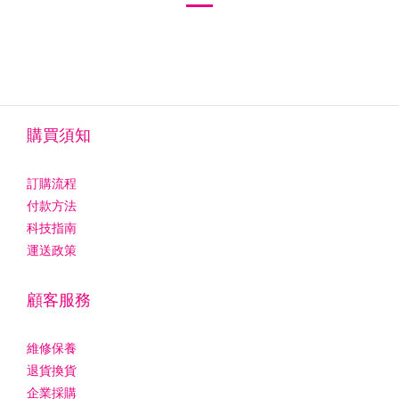
購買須知
訂購流程
付款方法
科技指南
運送政策
顧客服務
維修保養
退貨換貨
企業採購