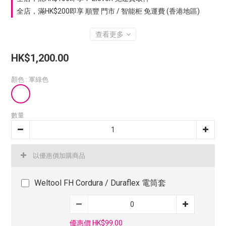
全店，滿HK$200即享 順豐 門市 / 智能柜 免運費 (香港地區)
查看更多
HK$1,200.00
顏色
: 軍綠色
數量
以優惠價加購商品
Weltool FH Cordura / Duraflex 電筒套
優惠價 HK$99.00