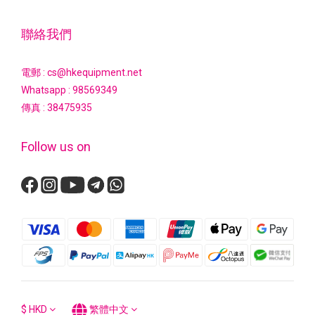
聯絡我們
電郵 : cs@hkequipment.net
Whatsapp :
98569349
傳真 : 38475935
Follow us on
$
HKD
繁體中文