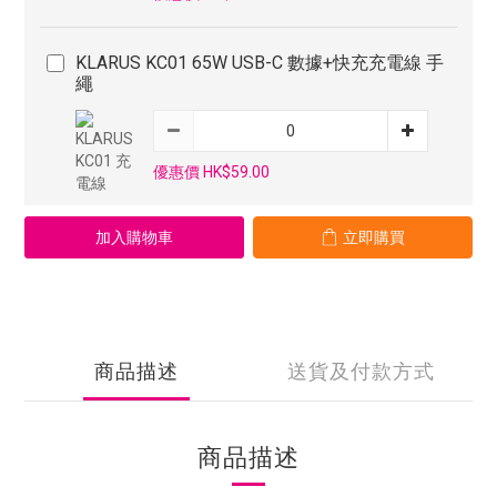
KLARUS KC01 65W USB-C 數據+快充充電線 手
繩
優惠價 HK$59.00
加入購物車
立即購買
商品描述
送貨及付款方式
商品描述