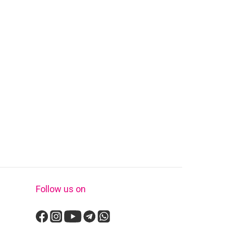
Follow us on