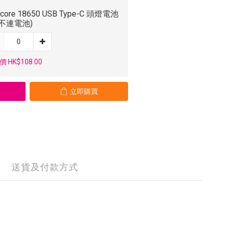
ecore 18650 USB Type-C 頭燈電池
(不連電池)
 HK$108.00
立即購買
送貨及付款方式