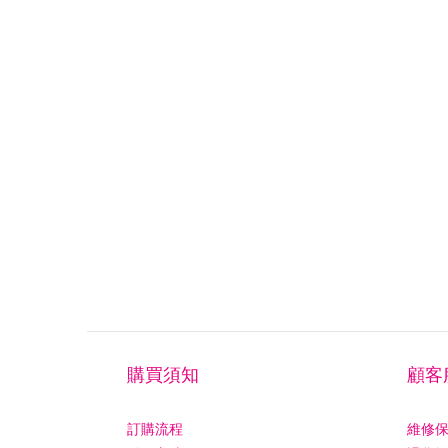
購買須知
顧客
訂購流程
維修