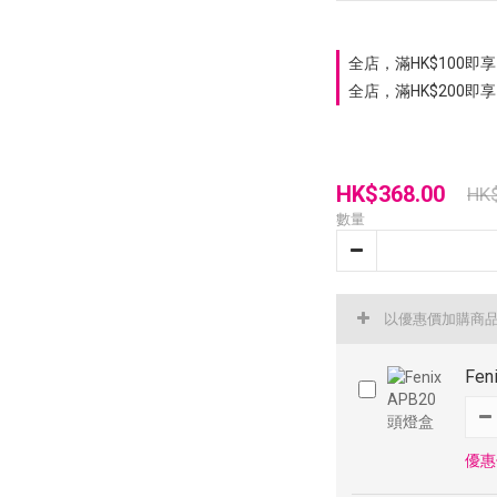
全店，滿HK$100即享 
全店，滿HK$200即享
HK$368.00
HK
數量
以優惠價加購商
Fe
優惠價