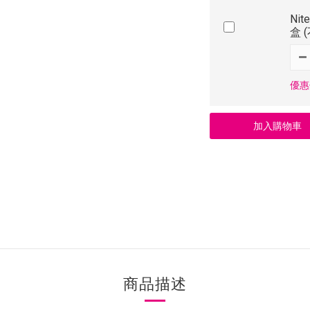
Nit
盒 
優惠價
加入購物車
商品描述