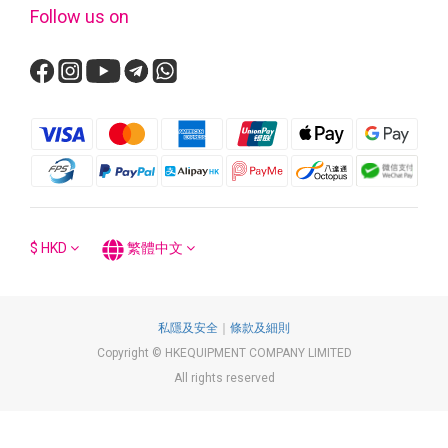
Follow us on
$
HKD
繁體中文
私隱及安全
｜
條款及細則
Copyright © HKEQUIPMENT COMPANY LIMITED
All rights reserved
立即購買