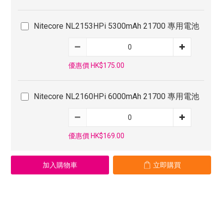
Nitecore NL2153HPi 5300mAh 21700 專用電池
優惠價 HK$175.00
Nitecore NL2160HPi 6000mAh 21700 專用電池
優惠價 HK$169.00
加入購物車
立即購買