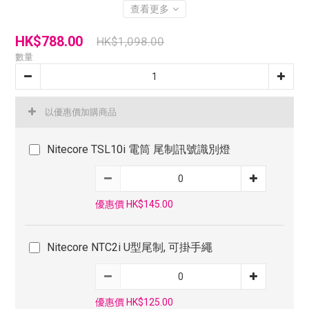
查看更多
HK$788.00
HK$1,098.00
數量
以優惠價加購商品
Nitecore TSL10i 電筒 尾制訊號識別燈
優惠價 HK$145.00
Nitecore NTC2i U型尾制, 可掛手繩
優惠價 HK$125.00