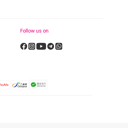
Follow us on