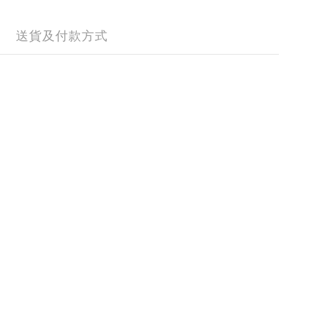
送貨及付款方式