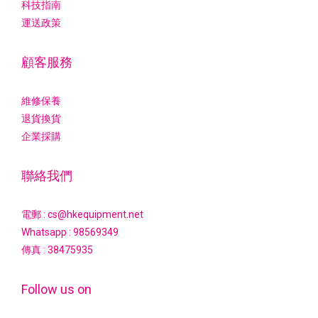
科技指南
運送政策
顧客服務
維修保養
退貨換貨
企業採購
聯絡我們
電郵 : cs@hkequipment.net
Whatsapp :
98569349
傳真 : 38475935
Follow us on