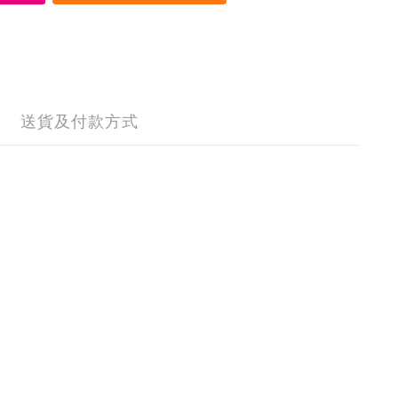
送貨及付款方式