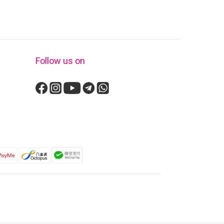
Follow us on