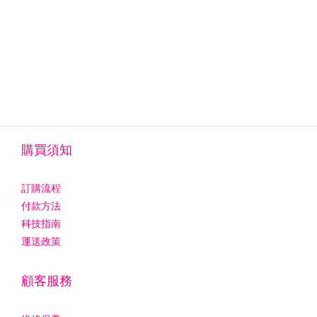
購買須知
訂購流程
付款方法
科技指南
運送政策
顧客服務