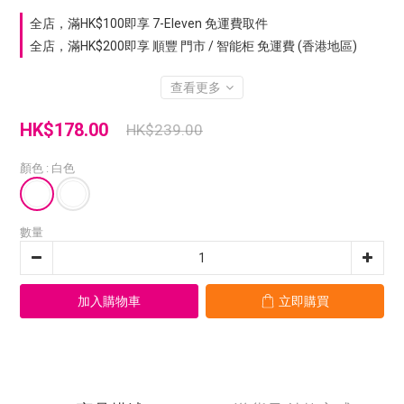
全店，滿HK$100即享 7-Eleven 免運費取件
全店，滿HK$200即享 順豐 門市 / 智能柜 免運費 (香港地區)
查看更多
HK$178.00
HK$239.00
顏色
: 白色
數量
加入購物車
立即購買