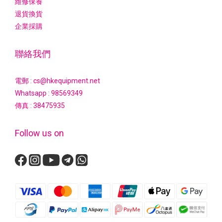
維修保養
退貨換貨
企業採購
聯絡我們
電郵 : cs@hkequipment.net
Whatsapp :
98569349
傳真 : 38475935
Follow us on