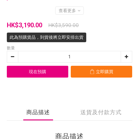
查看更多
HK$3,190.00
HK$3,590.00
此為預購貨品，到貨後將立即安排出貨
數量
現在預購
立即購買
商品描述
送貨及付款方式
商品描述