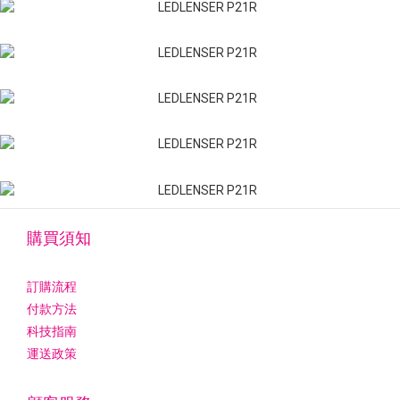
購買須知
訂購流程
付款方法
科技指南
運送政策