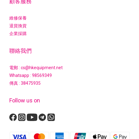
顧客服務
維修保養
退貨換貨
企業採購
聯絡我們
電郵 : cs@hkequipment.net
Whatsapp :
98569349
傳真 : 38475935
Follow us on