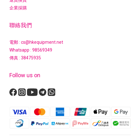
退貨換貨
企業採購
聯絡我們
電郵 : cs@hkequipment.net
Whatsapp :
98569349
傳真 : 38475935
Follow us on