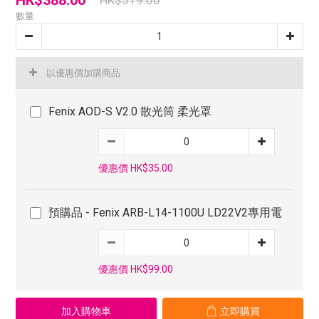
HK$388.00
HK$519.00
數量
以優惠價加購商品
Fenix AOD-S V2.0 散光筒 柔光罩
優惠價 HK$35.00
預購品 - Fenix ARB-L14-1100U LD22V2專用電
優惠價 HK$99.00
加入購物車
立即購買