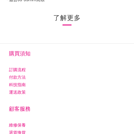
了解更多
購買須知
訂購流程
付款方法
科技指南
運送政策
顧客服務
維修保養
退貨換貨