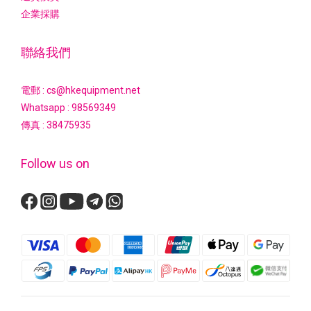
企業採購
聯絡我們
電郵 : cs@hkequipment.net
Whatsapp :
98569349
傳真 : 38475935
Follow us on