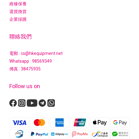
維修保養
退貨換貨
企業採購
聯絡我們
電郵 : cs@hkequipment.net
Whatsapp :
98569349
傳真 : 38475935
Follow us on