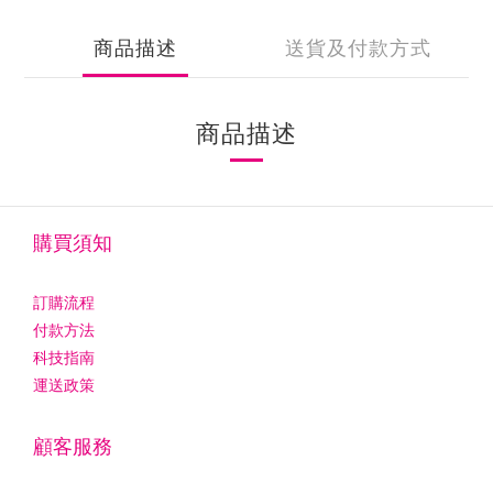
商品描述
送貨及付款方式
商品描述
購買須知
訂購流程
付款方法
科技指南
運送政策
顧客服務