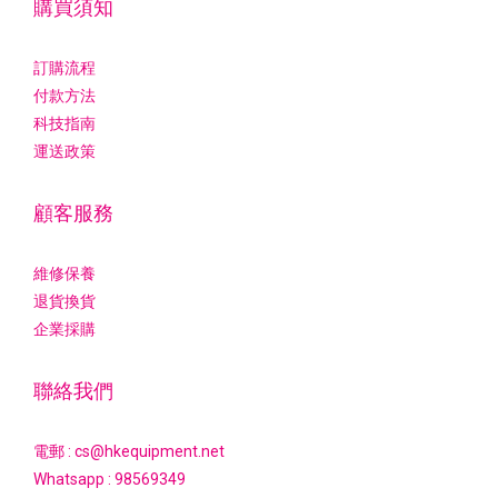
購買須知
訂購流程
付款方法
科技指南
運送政策
顧客服務
維修保養
退貨換貨
企業採購
聯絡我們
電郵 : cs@hkequipment.net
Whatsapp :
98569349