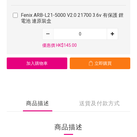
Fenix ARB-L21-5000 V2.0 21700 3.6v 有保護 鋰
電池 連原裝盒
優惠價 HK$145.00
加入購物車
立即購買
商品描述
送貨及付款方式
商品描述