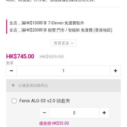
全店，滿HK$100即享 7-Eleven 免運費取件
全店，滿HK$200即享 順豐 門市 / 智能柜 免運費 (香港地區)
查看更多
HK$745.00
HK$929.00
數量
以優惠價加購商品
Fenix ALG-03 v2.0 頭盔夾
優惠價 HK$35.00