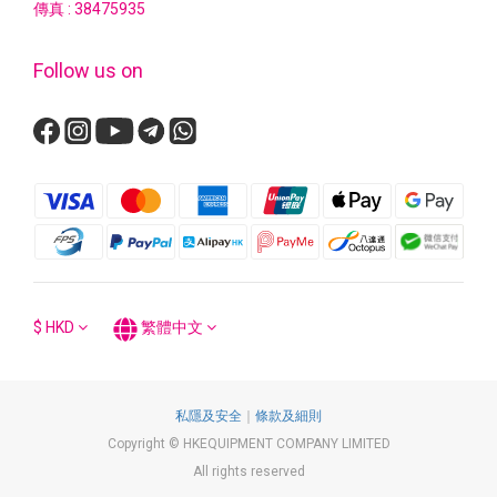
傳真 : 38475935
Follow us on
$
HKD
繁體中文
私隱及安全
｜
條款及細則
Copyright © HKEQUIPMENT COMPANY LIMITED
All rights reserved