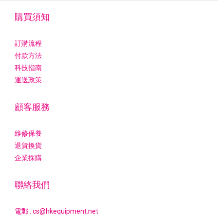
購買須知
訂購流程
付款方法
科技指南
運送政策
顧客服務
維修保養
退貨換貨
企業採購
聯絡我們
電郵 : cs@hkequipment.net