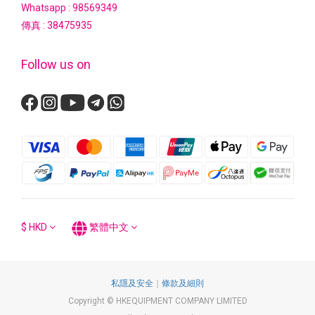
Whatsapp :
98569349
傳真 : 38475935
Follow us on
$
HKD
繁體中文
私隱及安全
｜
條款及細則
Copyright © HKEQUIPMENT COMPANY LIMITED