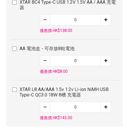
XTAR BC4 Type-C USB 1.2V 1.5V AA / AAA 充電
器
優惠價 HK$138.00
AA 電池盒 - 可存放8粒電池
優惠價 HK$8.00
XTAR L8 AA/AAA 1.5v 1.2v Li-ion NiMH USB
Type-C QC3.0 18W 8槽 充電器
優惠價 HK$145.00