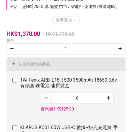
全店，滿HK$200即享 順豐 門市 / 智能柜 免運費 (香港地區)
查看更多
HK$1,370.00
HK$1,715.00
數量
以優惠價加購商品
1粒 Fenix ARB-L18-3500 3500mAh 18650 3.6v
有保護 鋰電池 連原裝盒
優惠價 HK$125.00
KLARUS KC01 65W USB-C 數據+快充充電線 手