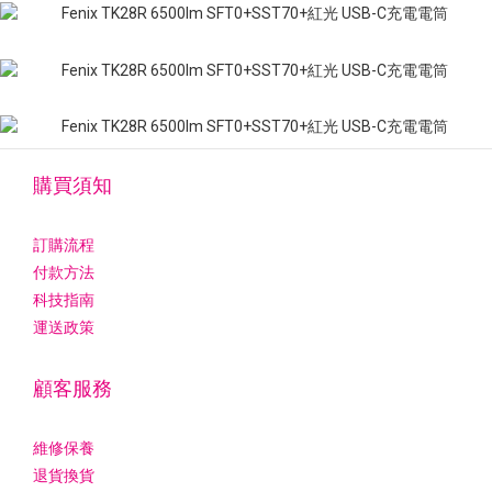
購買須知
訂購流程
付款方法
科技指南
運送政策
顧客服務
維修保養
退貨換貨