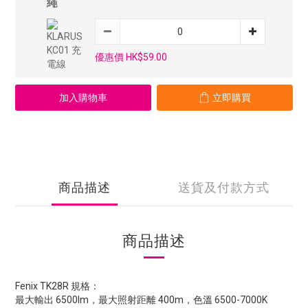
繩
優惠價 HK$59.00
加入購物車
立即購買
商品描述
送貨及付款方式
商品描述
Fenix TK28R 規格：
最大輸出 6500lm，最大照射距離 400m，色溫 6500-7000K