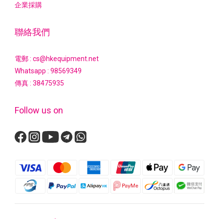
企業採購
聯絡我們
電郵 : cs@hkequipment.net
Whatsapp :
98569349
傳真 : 38475935
Follow us on