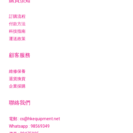
購買須知
訂購流程
付款方法
科技指南
運送政策
顧客服務
維修保養
退貨換貨
企業採購
聯絡我們
電郵 : cs@hkequipment.net
Whatsapp :
98569349