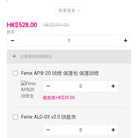
查看更多
HK$528.00
HK$599.00
數量
以優惠價加購商品
Fenix APB-20 頭燈 保護包 保護頭燈
優惠價 HK$39.00
Fenix ALG-03 v2.0 頭盔夾