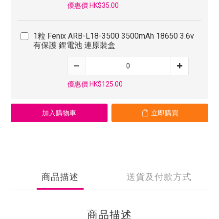
優惠價 HK$35.00
1粒 Fenix ARB-L18-3500 3500mAh 18650 3.6v
有保護 鋰電池 連原裝盒
優惠價 HK$125.00
加入購物車
立即購買
商品描述
送貨及付款方式
商品描述