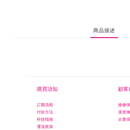
商品描述
購買須知
顧客
訂購流程
維修
付款方法
退貨
科技指南
企業
運送政策