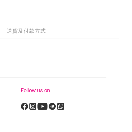
送貨及付款方式
Follow us on