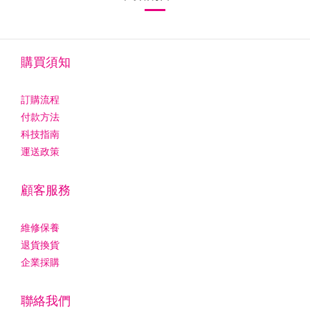
購買須知
訂購流程
付款方法
科技指南
運送政策
顧客服務
維修保養
退貨換貨
企業採購
聯絡我們