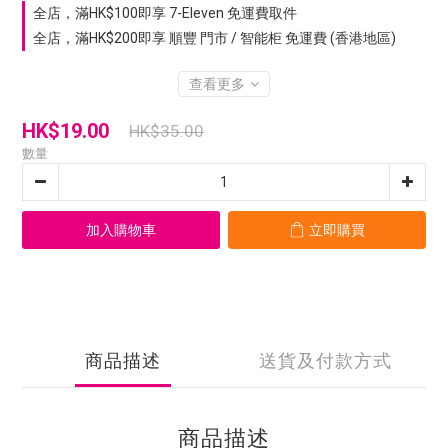
全店，滿HK$100即享 7-Eleven 免運費取件
全店，滿HK$200即享 順豐 門市 / 智能柜 免運費 (香港地區)
查看更多
HK$19.00
HK$35.00
數量
加入購物車
立即購買
商品描述
送貨及付款方式
商品描述