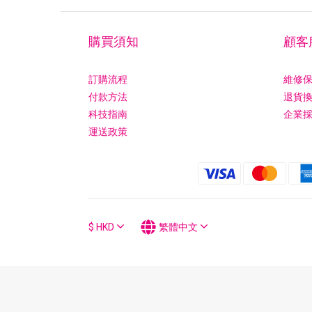
購買須知
顧客
訂購流程
維修
付款方法
退貨
科技指南
企業
運送政策
$
HKD
繁體中文