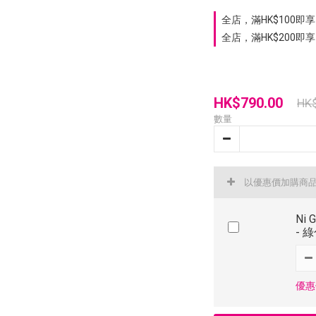
全店，滿HK$100即享 
全店，滿HK$200即享
HK$790.00
HK
數量
以優惠價加購商
Ni 
- 
優惠價