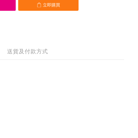
立即購買
送貨及付款方式