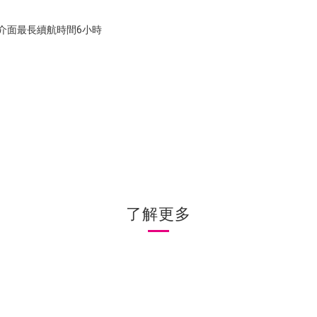
-C充電介面最長續航時間6小時
了解更多