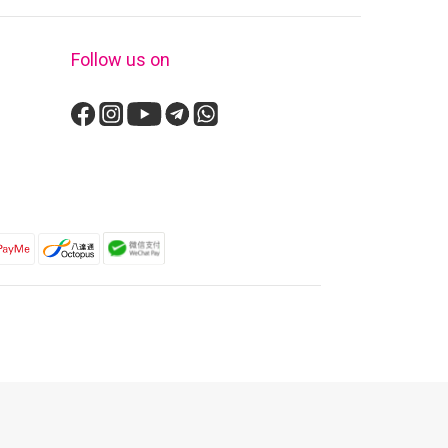
Follow us on