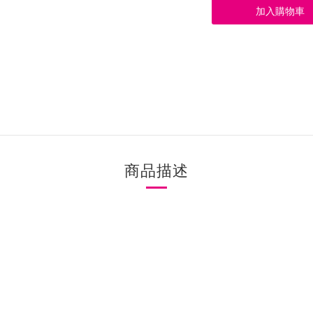
加入購物車
商品描述