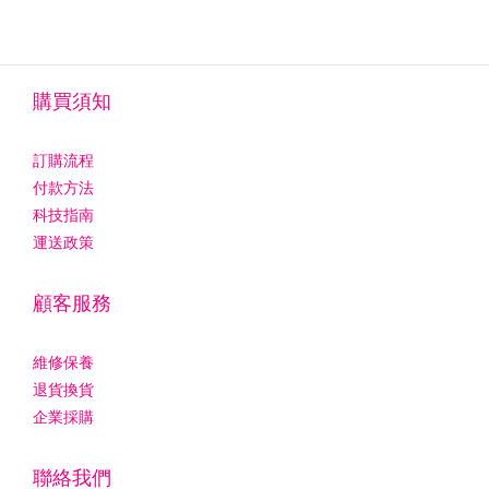
購買須知
訂購流程
付款方法
科技指南
運送政策
顧客服務
維修保養
退貨換貨
企業採購
聯絡我們