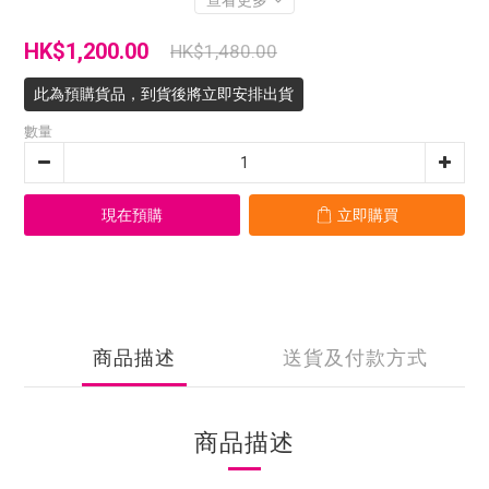
查看更多
HK$1,200.00
HK$1,480.00
此為預購貨品，到貨後將立即安排出貨
數量
現在預購
立即購買
商品描述
送貨及付款方式
商品描述