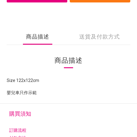
商品描述
送貨及付款方式
商品描述
Size 122x122cm
嬰兒車只作示範
購買須知
訂購流程