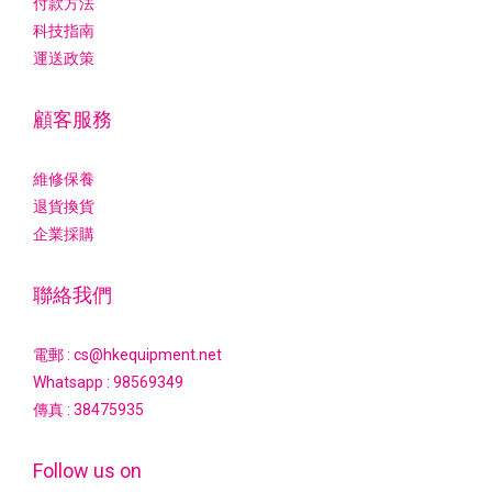
付款方法
科技指南
運送政策
顧客服務
維修保養
退貨換貨
企業採購
聯絡我們
電郵 : cs@hkequipment.net
Whatsapp :
98569349
傳真 : 38475935
Follow us on