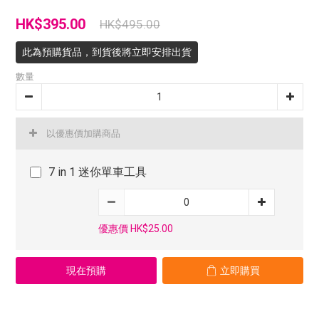
HK$395.00
HK$495.00
此為預購貨品，到貨後將立即安排出貨
數量
以優惠價加購商品
7 in 1 迷你單車工具
優惠價 HK$25.00
現在預購
立即購買