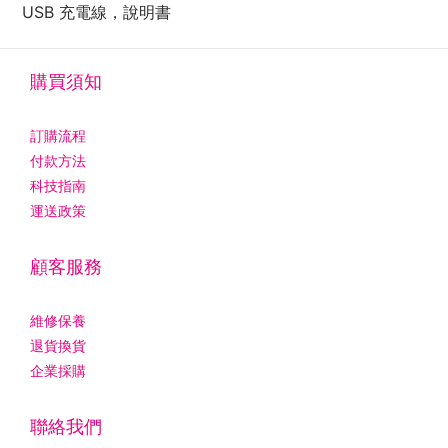
USB 充電線，說明書
購買須知
訂購流程
付款方法
科技指南
運送政策
顧客服務
維修保養
退貨換貨
企業採購
聯絡我們