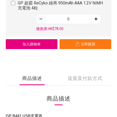
GP 超霸 ReCyko 綠再 950mAh AAA 1.2V NiMH
充電池 4粒
優惠價 HK$78.00
加入購物車
立即購買
商品描述
送貨及付款方式
商品描述
GP B441 USB充電器