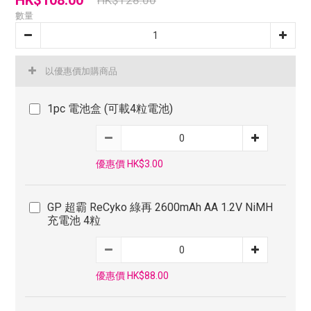
HK$108.00
HK$128.00
數量
以優惠價加購商品
1pc 電池盒 (可載4粒電池)
優惠價 HK$3.00
GP 超霸 ReCyko 綠再 2600mAh AA 1.2V NiMH
充電池 4粒
優惠價 HK$88.00