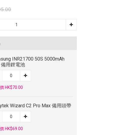
5.00
品
sung INR21700 50S 5000mAh
A 備用鋰電池
 HK$70.00
ytek Wizard C2 Pro Max 備用頭帶
 HK$69.00