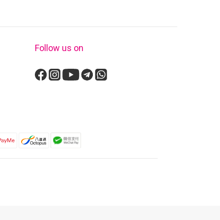
Follow us on