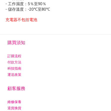
- 工作濕度：5％至90％
- 儲存溫度：-20℃至80℃
充電器不包括電池
購買須知
訂購流程
付款方法
科技指南
運送政策
顧客服務
維修保養
退貨換貨