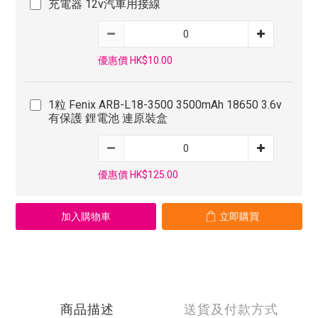
充電器 12v汽車用接線
優惠價 HK$10.00
1粒 Fenix ARB-L18-3500 3500mAh 18650 3.6v
有保護 鋰電池 連原裝盒
優惠價 HK$125.00
加入購物車
立即購買
商品描述
送貨及付款方式