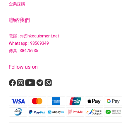
企業採購
聯絡我們
電郵 : cs@hkequipment.net
Whatsapp :
98569349
傳真 : 38475935
Follow us on