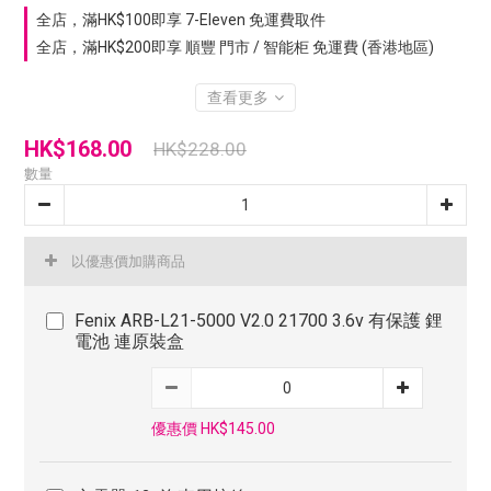
全店，滿HK$100即享 7-Eleven 免運費取件
全店，滿HK$200即享 順豐 門市 / 智能柜 免運費 (香港地區)
查看更多
HK$168.00
HK$228.00
數量
以優惠價加購商品
Fenix ARB-L21-5000 V2.0 21700 3.6v 有保護 鋰
電池 連原裝盒
優惠價 HK$145.00