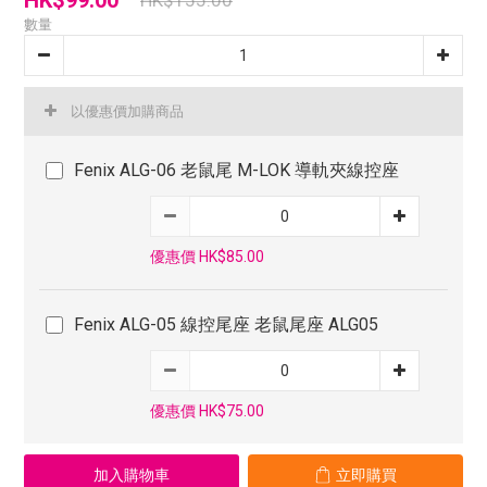
HK$99.00
HK$155.00
數量
以優惠價加購商品
Fenix ALG-06 老鼠尾 M-LOK 導軌夾線控座
優惠價 HK$85.00
Fenix ALG-05 線控尾座 老鼠尾座 ALG05
優惠價 HK$75.00
加入購物車
立即購買