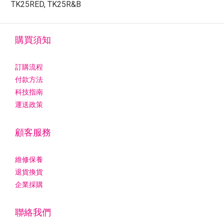
TK25RED, TK25R&B
購買須知
訂購流程
付款方法
科技指南
運送政策
顧客服務
維修保養
退貨換貨
企業採購
聯絡我們