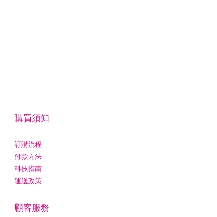
購買須知
訂購流程
付款方法
科技指南
運送政策
顧客服務