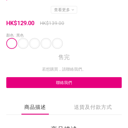
查看更多
HK$129.00
HK$139.00
顏色
: 黑色
售完
若想購買，請聯絡我們。
聯絡我們
商品描述
送貨及付款方式