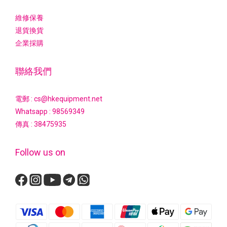
維修保養
退貨換貨
企業採購
聯絡我們
電郵 : cs@hkequipment.net
Whatsapp :
98569349
傳真 : 38475935
Follow us on