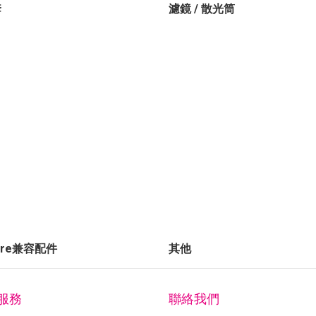
套
濾鏡 / 散光筒
fire兼容配件
其他
服務
聯絡我們