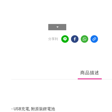
分享到
商品描述
- USB充電, 附原裝鋰電池