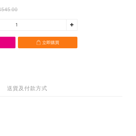
$545.00
立即購買
送貨及付款方式