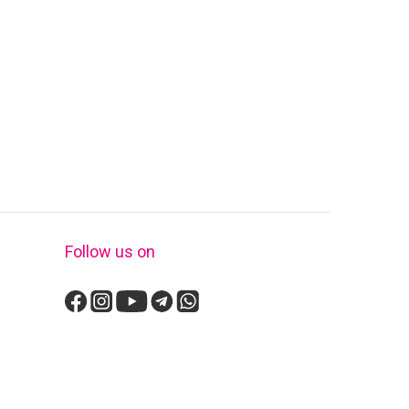
Follow us on