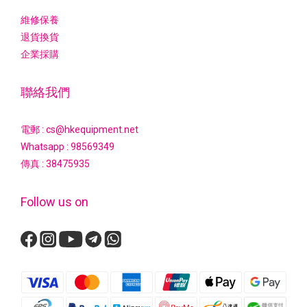
維修保養
退貨換貨
企業採購
聯絡我們
電郵 : cs@hkequipment.net
Whatsapp :
98569349
傳真 : 38475935
Follow us on