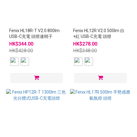
Fenix HL18R-T V2.0 800lm
Fenix HL12R V2.0 500lm 白
USB-C充電 頭燈連哨子
+紅 USB-C充電 頭燈
HK$344.00
HK$278.00
HK$428.00
HK$348.00