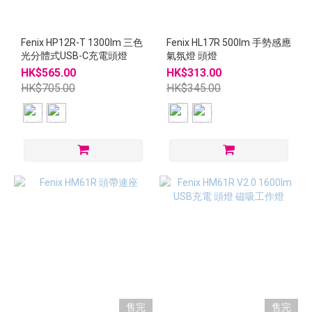
Fenix HP12R-T 1300lm 三色
Fenix HL17R 500lm 手勢感應
光分體式USB-C充電頭燈
氣氛燈 頭燈
HK$565.00
HK$313.00
HK$705.00
HK$345.00
售完
售完